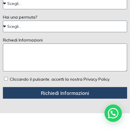
Hai una permuta?
Richiedi Informazioni
Cliccando il pulsante, accetti la nostra Privacy Policy.
Richiedi Informazioni