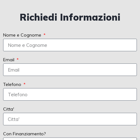
Richiedi Informazioni
Nome e Cognome
Email
Telefono
Citta'
Con Finanziamento?