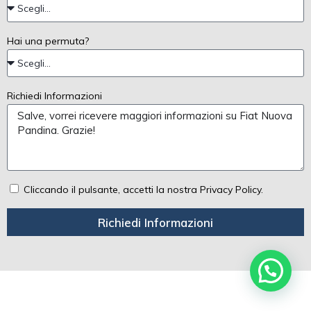
Hai una permuta?
Richiedi Informazioni
Cliccando il pulsante, accetti la nostra Privacy Policy.
Richiedi Informazioni