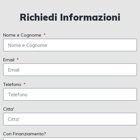
Richiedi Informazioni
Nome e Cognome
Email
Telefono
Citta'
Con Finanziamento?