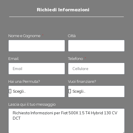
Richiedi Informazioni
Nome e Cognome
Città
Email
Telefono
Hai una Permuta?
Vuoi finanziare?
Lascia qui il tuo messaggio