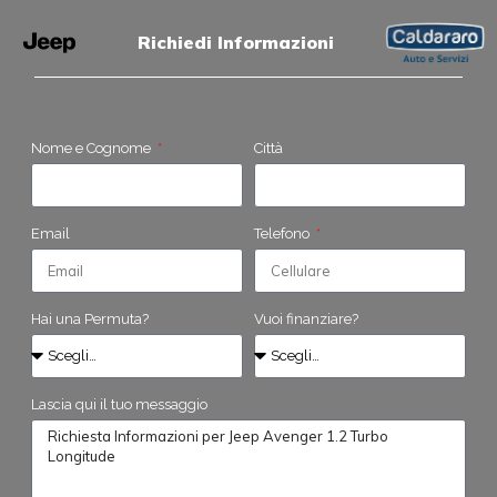
Richiedi Informazioni
Nome e Cognome
Città
Email
Telefono
Hai una Permuta?
Vuoi finanziare?
Lascia qui il tuo messaggio