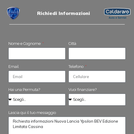
Richiedi Informazioni
Nome e Cognome
Città
Email
Telefono
Hai una Permuta?
Vuoi finanziare?
Lascia qui il tuo messaggio