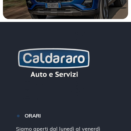
ORARI
Siamo aperti dal lunedì al venerdì