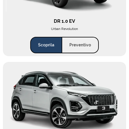
DR 1.0 EV
Urban Revolution
Scoprila
Preventivo