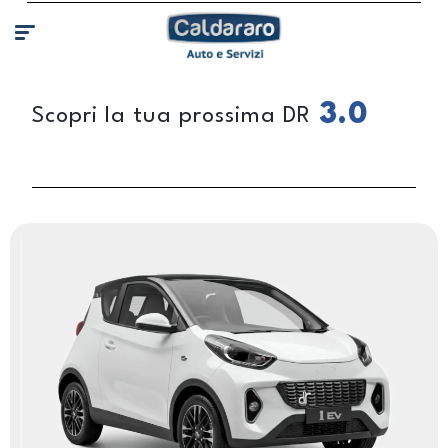
3.0
Scopri la tua prossima DR