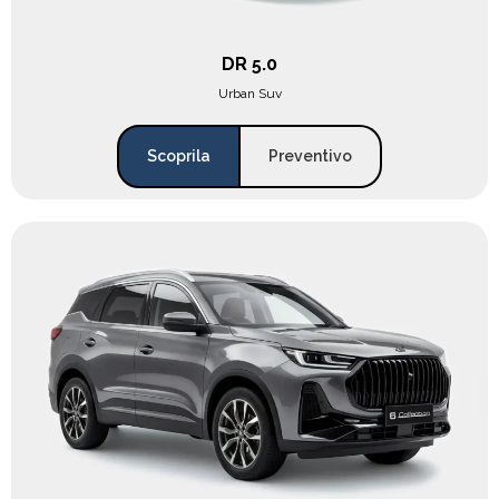
DR 5.0
Urban Suv
Scoprila
Preventivo