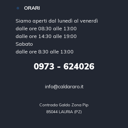
ORARI
Siamo aperti dal lunedì al venerdì
dalle ore 08:30 alle 13:00
dalle ore 14:30 alle 19:00
Sabato
dalle ore 8:30 alle 13:00
0973
- 624026
info@caldararo.it
Contrada Galdo Zona Pip

85044 LAURIA (PZ)