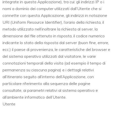
integrate in questa Applicazione), tra cui: gli indirizzi IP o i
nomi a dominio dei computer utilizzati dall’Utente che si
connette con questa Applicazione, gli indirizzi in notazione
URI (Uniform Resource Identifier), l’orario della richiesta, il
metodo utilizzato nell’inoltrare la richiesta al server, la
dimensione del file ottenuto in risposta, il codice numerico
indicante lo stato della risposta dal server (buon fine, errore,
ecc.) il paese di provenienza, le caratteristiche del browser e
del sistema operativo utilizzati dal visitatore, le varie
connotazioni temporali della visita (ad esempio il tempo di
permanenza su ciascuna pagina) e i dettagli relativi
all’itinerario seguito all’interno dell’Applicazione, con
particolare riferimento alla sequenza delle pagine
consultate, ai parametri relativi al sistema operativo e
all’ambiente informatico dell’Utente.
Utente