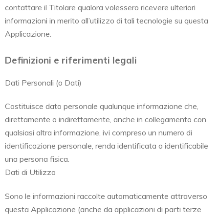
contattare il Titolare qualora volessero ricevere ulteriori
informazioni in merito all’utilizzo di tali tecnologie su questa
Applicazione.
Definizioni e riferimenti legali
Dati Personali (o Dati)
Costituisce dato personale qualunque informazione che,
direttamente o indirettamente, anche in collegamento con
qualsiasi altra informazione, ivi compreso un numero di
identificazione personale, renda identificata o identificabile
una persona fisica.
Dati di Utilizzo
Sono le informazioni raccolte automaticamente attraverso
questa Applicazione (anche da applicazioni di parti terze