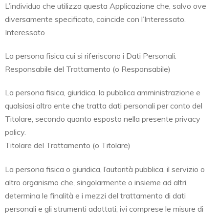
L’individuo che utilizza questa Applicazione che, salvo ove
diversamente specificato, coincide con l’Interessato.
Interessato
La persona fisica cui si riferiscono i Dati Personali.
Responsabile del Trattamento (o Responsabile)
La persona fisica, giuridica, la pubblica amministrazione e
qualsiasi altro ente che tratta dati personali per conto del
Titolare, secondo quanto esposto nella presente privacy
policy.
Titolare del Trattamento (o Titolare)
La persona fisica o giuridica, l’autorità pubblica, il servizio o
altro organismo che, singolarmente o insieme ad altri,
determina le finalità e i mezzi del trattamento di dati
personali e gli strumenti adottati, ivi comprese le misure di