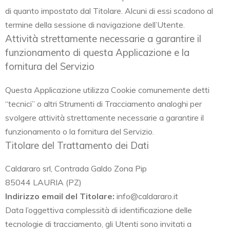
di quanto impostato dal Titolare. Alcuni di essi scadono al
termine della sessione di navigazione dell’Utente.
Attività strettamente necessarie a garantire il
funzionamento di questa Applicazione e la
fornitura del Servizio
Questa Applicazione utilizza Cookie comunemente detti
“tecnici” o altri Strumenti di Tracciamento analoghi per
svolgere attività strettamente necessarie a garantire il
funzionamento o la fornitura del Servizio.
Titolare del Trattamento dei Dati
Caldararo srl, Contrada Galdo Zona Pip
85044 LAURIA (PZ)
Indirizzo email del Titolare:
info@caldararo.it
Data l’oggettiva complessità di identificazione delle
tecnologie di tracciamento, gli Utenti sono invitati a