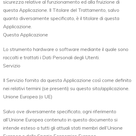
sicurezza relative al funzionamento ed alla fruizione di
questa Applicazione. Il Titolare del Trattamento, salvo
quanto diversamente specificato, è il titolare di questa
Applicazione.
Questa Applicazione
Lo strumento hardware o software mediante il quale sono
raccolti e trattati i Dati Personali degli Utenti.
Servizio
Il Servizio fornito da questa Applicazione così come definito
nei relativi termini (se presenti) su questo sito/applicazione.
Unione Europea (o UE)
Salvo ove diversamente specificato, ogni riferimento
all’Unione Europea contenuto in questo documento si
intende esteso a tutti gli attuali stati membri dell’Unione
Europea e dello Spazio Economico Europeo.