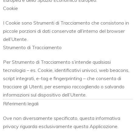
Cookie
I Cookie sono Strumenti di Tracciamento che consistono in
piccole porzioni di dati conservate all’interno del browser
dell’Utente.
Strumento di Tracciamento
Per Strumento di Tracciamento s’intende qualsiasi
tecnologia – es. Cookie, identificativi univoci, web beacons,
script integrati, e-tag e fingerprinting – che consenta di
tracciare gli Utenti, per esempio raccogliendo o salvando
informazioni sul dispositivo dell’Utente.
Riferimenti legali
Ove non diversamente specificato, questa informativa
privacy riguarda esclusivamente questa Applicazione.