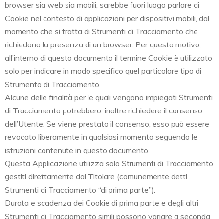
browser sia web sia mobili, sarebbe fuori luogo parlare di
Cookie nel contesto di applicazioni per dispositivi mobili, dal
momento che si tratta di Strumenti di Tracciamento che
richiedono la presenza di un browser. Per questo motivo,
all’interno di questo documento il termine Cookie è utilizzato
solo per indicare in modo specifico quel particolare tipo di
Strumento di Tracciamento.
Alcune delle finalità per le quali vengono impiegati Strumenti
di Tracciamento potrebbero, inoltre richiedere il consenso
dell’Utente. Se viene prestato il consenso, esso può essere
revocato liberamente in qualsiasi momento seguendo le
istruzioni contenute in questo documento.
Questa Applicazione utilizza solo Strumenti di Tracciamento
gestiti direttamente dal Titolare (comunemente detti
Strumenti di Tracciamento “di prima parte”).
Durata e scadenza dei Cookie di prima parte e degli altri
Strumenti di Tracciamento simili possono variare a seconda