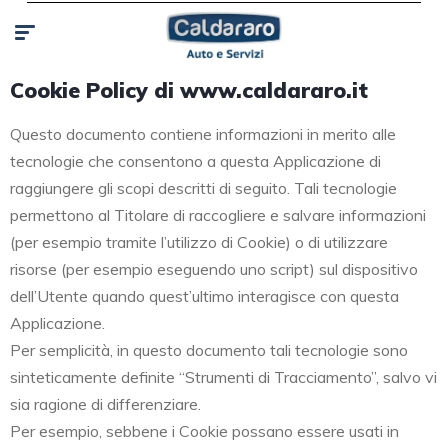
Cookie Policy di www.caldararo.it
Questo documento contiene informazioni in merito alle
tecnologie che consentono a questa Applicazione di
raggiungere gli scopi descritti di seguito. Tali tecnologie
permettono al Titolare di raccogliere e salvare informazioni
(per esempio tramite l’utilizzo di Cookie) o di utilizzare
risorse (per esempio eseguendo uno script) sul dispositivo
dell’Utente quando quest’ultimo interagisce con questa
Applicazione.
Per semplicità, in questo documento tali tecnologie sono
sinteticamente definite “Strumenti di Tracciamento”, salvo vi
sia ragione di differenziare.
Per esempio, sebbene i Cookie possano essere usati in