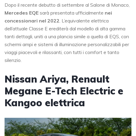
Dopo il recente debutto di settembre al Salone di Monaco,
Mercedes EQE
sarà presentata ufficialmente
nei
concessionari nel 2022
. L’equivalente elettrica
dell’attuale Classe E erediterà dal modello di alta gamma
tanti dettagli, uniti a una plancia simile a quella di EQS, con
schermi ampi e sistemi di illuminazione personalizzabili per
viaggi piacevoli e rilassanti, con tutti i comfort e tanto
silenzio.
Nissan Ariya, Renault
Megane E-Tech Electric e
Kangoo elettrica