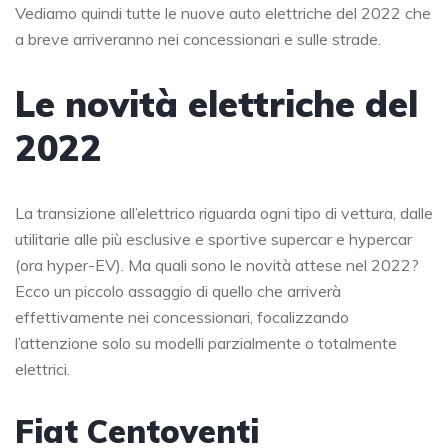
Vediamo quindi tutte le nuove auto elettriche del 2022 che
a breve arriveranno nei concessionari e sulle strade.
Le novità elettriche del
2022
La transizione all’elettrico riguarda ogni tipo di vettura, dalle
utilitarie alle più esclusive e sportive supercar e hypercar
(ora hyper-EV). Ma quali sono le novità attese nel 2022?
Ecco un piccolo assaggio di quello che arriverà
effettivamente nei concessionari, focalizzando
l’attenzione solo su modelli parzialmente o totalmente
elettrici.
Fiat Centoventi