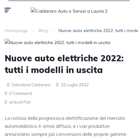
Homepage
Blog
Nuove auto elettriche 2022: tutti i model
Nuove auto elettriche 2022:
tutti i modelli in uscita
Salvatore Caldararo
22 Luglio 2022
0 Commenti
articoli Fiat
La notizia della progressiva elettrificazione del mercato
automobilistico è ormai diffusa, e i vari produttori
annunciano sempre più conversioni delle proprie gamme.