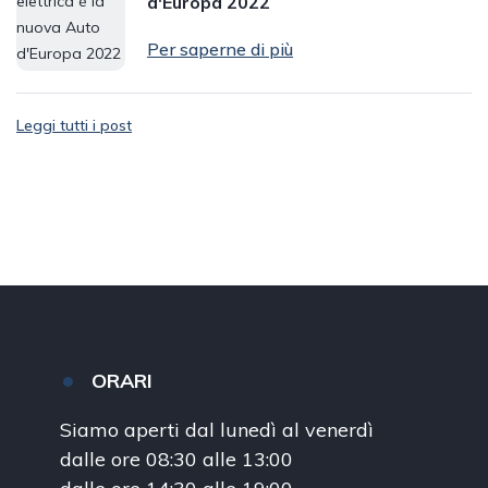
d'Europa 2022
Per saperne di più
Leggi tutti i post
ORARI
Siamo aperti dal lunedì al venerdì
dalle ore 08:30 alle 13:00