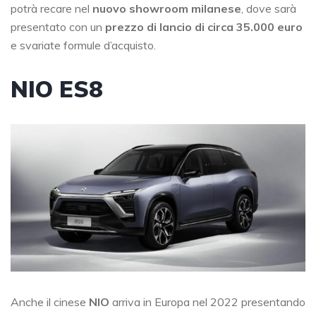
potrà recare nel
nuovo showroom milanese
, dove sarà
presentato con un
prezzo di lancio di circa 35.000 euro
e svariate formule d’acquisto.
NIO ES8
Anche il cinese
NIO
arriva in Europa nel 2022 presentando