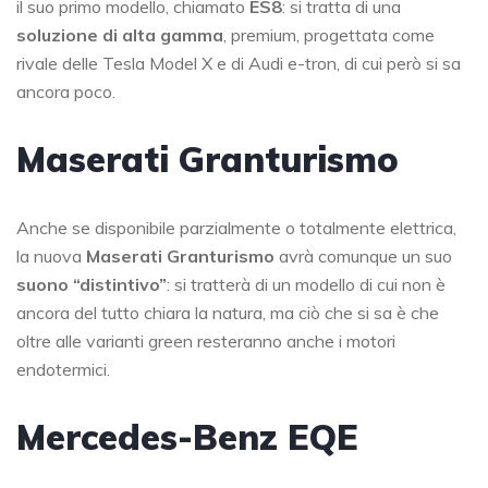
il suo primo modello, chiamato
ES8
: si tratta di una
soluzione di alta gamma
, premium, progettata come
rivale delle Tesla Model X e di Audi e-tron, di cui però si sa
ancora poco.
Maserati Granturismo
Anche se disponibile parzialmente o totalmente elettrica,
la nuova
Maserati Granturismo
avrà comunque un suo
suono “distintivo”
: si tratterà di un modello di cui non è
ancora del tutto chiara la natura, ma ciò che si sa è che
oltre alle varianti green resteranno anche i motori
endotermici.
Mercedes-Benz EQE