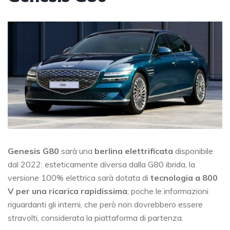
Genesis G80
sarà una
berlina elettrificata
disponibile
dal 2022: esteticamente diversa dalla G80 ibrida, la
versione 100% elettrica sarà dotata di
tecnologia a 800
V per una ricarica rapidissima
; poche le informazioni
riguardanti gli interni, che però non dovrebbero essere
stravolti, considerata la piattaforma di partenza.