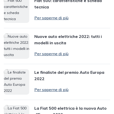
Fiat 500: caratteristiche e scheda
tecnica
Per saperne di più
Nuove auto elettriche 2022: tutti i
modelli in uscita
Per saperne di più
Le finaliste del premio Auto Europa
2022
Per saperne di più
La Fiat 500 elettrica è la nuova Auto