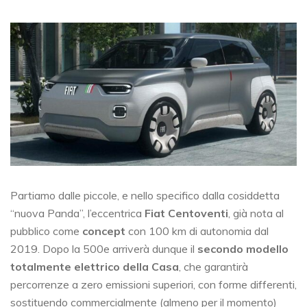
Partiamo dalle piccole, e nello specifico dalla cosiddetta
“nuova Panda”, l’eccentrica
Fiat Centoventi
, già nota al
pubblico come
concept
con 100 km di autonomia dal
2019. Dopo la 500e arriverà dunque il
secondo modello
totalmente elettrico della Casa
, che garantirà
percorrenze a zero emissioni superiori, con forme differenti,
sostituendo commercialmente (almeno per il momento)