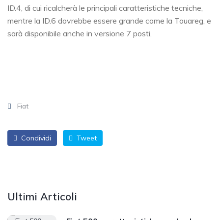
ID.4, di cui ricalcherà le principali caratteristiche tecniche,
mentre la ID.6 dovrebbe essere grande come la Touareg, e
sarà disponibile anche in versione 7 posti.
Fiat
Condividi
Tweet
Ultimi Articoli