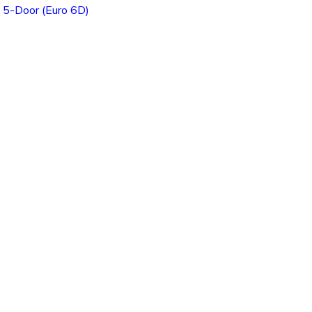
 5-Door (Euro 6D)