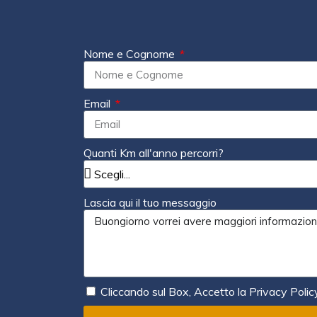
Nome e Cognome
Email
Quanti Km all'anno percorri?
Lascia qui il tuo messaggio
Cliccando sul Box, Accetto la Privacy Polic