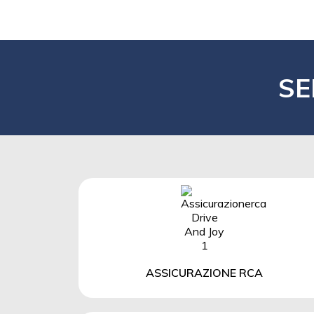
SE
ASSICURAZIONE RCA