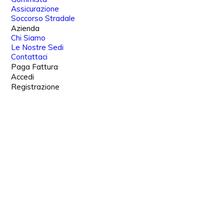
Assicurazione
Soccorso Stradale
Azienda
Chi Siamo
Le Nostre Sedi
Contattaci
Paga Fattura
Accedi
Registrazione