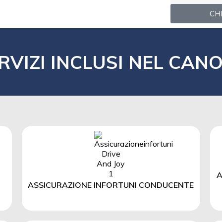
CHI
RVIZI INCLUSI NEL CAN
A
ASSICURAZIONE INFORTUNI CONDUCENTE