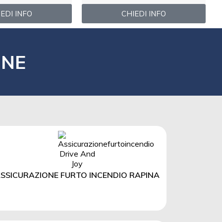
EDI INFO
CHIEDI INFO
ONE
SSICURAZIONE FURTO INCENDIO RAPINA