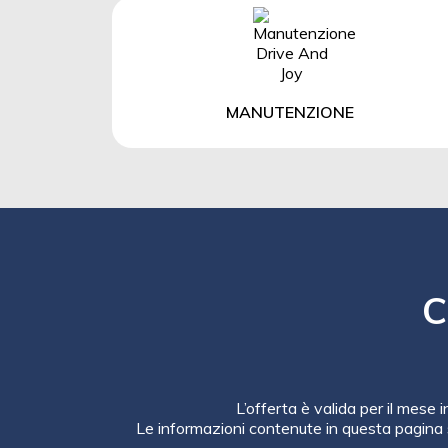
MANUTENZIONE
C
L’offerta è valida per il mese 
Le informazioni contenute in questa pagina 