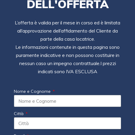
DELL'OFFERTA
L’offerta è valida per il mese in corso ed è limitata
all’approvazione dell’affidamento del Cliente da
parte della casa locatrice.
Le informazioni contenute in questa pagina sono
puramente indicative e non possono costituire in
nessun caso un impegno contrattuale.I prezzi
indicati sono IVA ESCLUSA
Nome e Cognome
Città