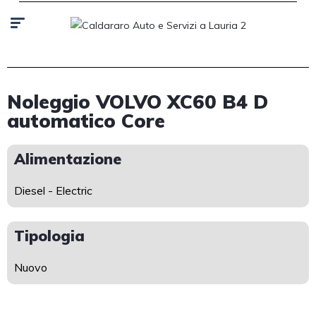
Noleggio VOLVO XC60 B4 D
automatico Core
Alimentazione
Diesel - Electric
Tipologia
Nuovo