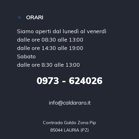
ORARI
Siamo aperti dal lunedì al venerdì
dalle ore 08:30 alle 13:00
dalle ore 14:30 alle 19:00
Sabato
dalle ore 8:30 alle 13:00
0973
- 624026
info@caldararo.it
Contrada Galdo Zona Pip

85044 LAURIA (PZ)