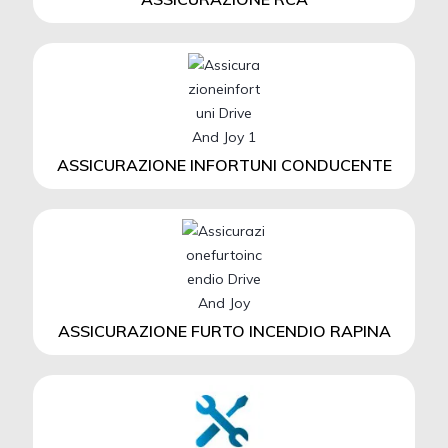
ASSICURAZIONE INFORTUNI CONDUCENTE
ASSICURAZIONE FURTO INCENDIO RAPINA