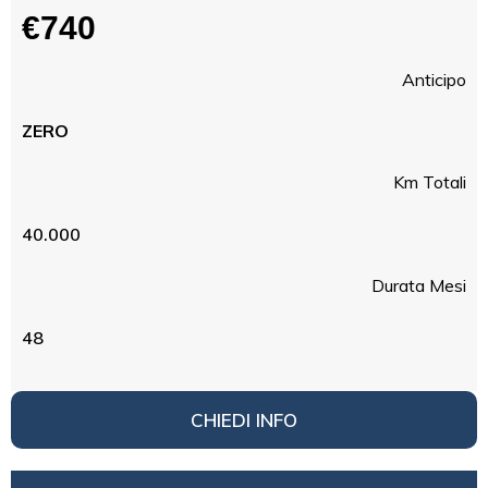
€740
Anticipo
ZERO
Km Totali
40.000
Durata Mesi
48
CHIEDI INFO