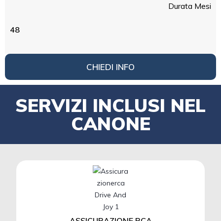
Durata Mesi
48
CHIEDI INFO
SERVIZI INCLUSI NEL
CANONE
ASSICURAZIONE RCA