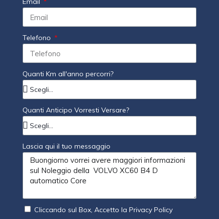
Email
Telefono
Quanti Km all'anno percorri?
Quanti Anticipo Vorresti Versare?
Lascia qui il tuo messaggio
Cliccando sul Box, Accetto la Privacy Policy