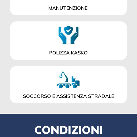
MANUTENZIONE
POLIZZA KASKO
SOCCORSO E ASSISTENZA STRADALE
CONDIZIONI