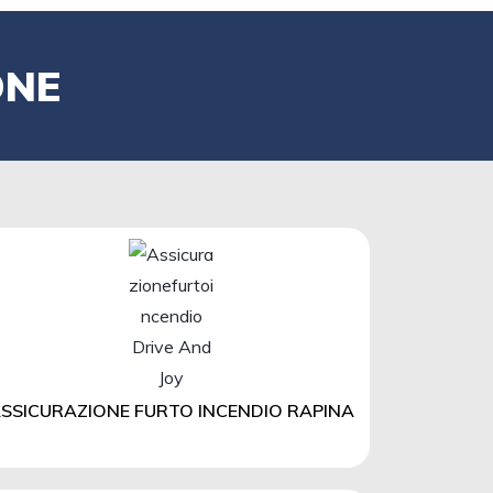
ONE
SSICURAZIONE FURTO INCENDIO RAPINA