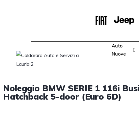
Auto
Nuove
Noleggio BMW SERIE 1 116i Bus
Hatchback 5-door (Euro 6D)