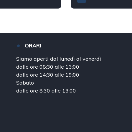
40.000
0
ORARI
Siamo aperti dal lunedì al venerdì
dalle ore 08:30 alle 13:00
dalle ore 14:30 alle 19:00
Sabato
dalle ore 8:30 alle 13:00