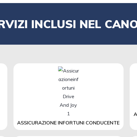
RVIZI INCLUSI NEL CAN
A
ASSICURAZIONE INFORTUNI CONDUCENTE