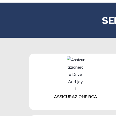
SE
ASSICURAZIONE RCA