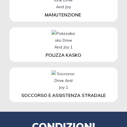
MANUTENZIONE
POLIZZA KASKO
SOCCORSO E ASSISTENZA STRADALE
CONDIZIONI