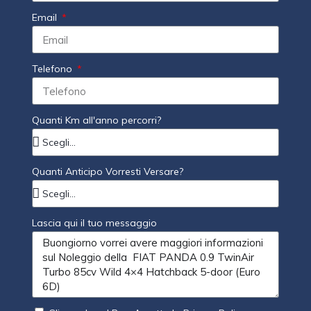
Email
Telefono
Quanti Km all'anno percorri?
Quanti Anticipo Vorresti Versare?
Lascia qui il tuo messaggio