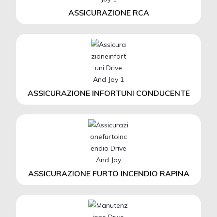
ASSICURAZIONE RCA
ASSICURAZIONE INFORTUNI CONDUCENTE
ASSICURAZIONE FURTO INCENDIO RAPINA