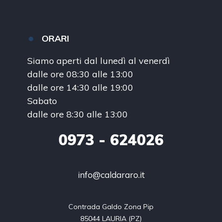
ORARI
Siamo aperti dal lunedì al venerdì
dalle ore 08:30 alle 13:00
dalle ore 14:30 alle 19:00
Sabato
dalle ore 8:30 alle 13:00
0973
- 624026
info@caldararo.it
Contrada Galdo Zona Pip

85044 LAURIA (PZ)