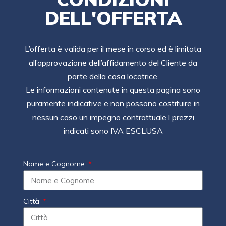
DELL'OFFERTA
L’offerta è valida per il mese in corso ed è limitata
all’approvazione dell’affidamento del Cliente da
parte della casa locatrice.
Le informazioni contenute in questa pagina sono
puramente indicative e non possono costituire in
nessun caso un impegno contrattuale.I prezzi
indicati sono IVA ESCLUSA
Nome e Cognome
Città