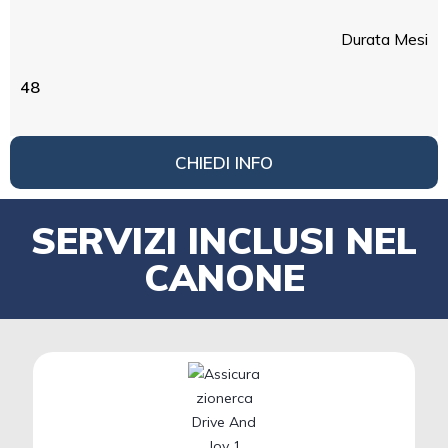
Durata Mesi
48
CHIEDI INFO
SERVIZI INCLUSI NEL
CANONE