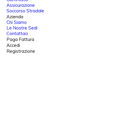
Assicurazione
Soccorso Stradale
Azienda
Chi Siamo
Le Nostre Sedi
Contattaci
Paga Fattura
Accedi
Registrazione