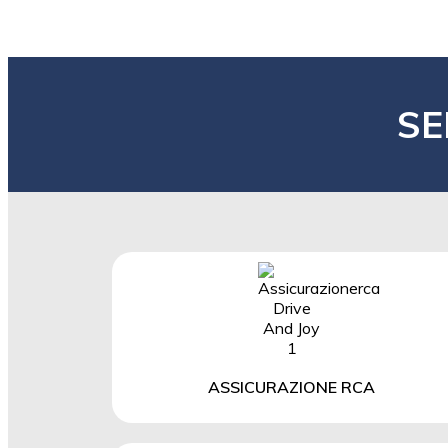
SE
ASSICURAZIONE RCA