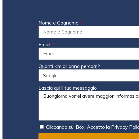
Nome e Cognome
Email
Quanti Km all'anno percorri?
Lascia qui il tuo messaggio
Cliccando sul Box, Accetto la Privacy Poli