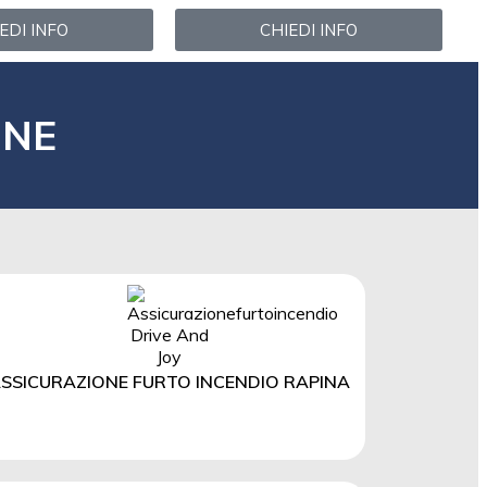
EDI INFO
CHIEDI INFO
ONE
SSICURAZIONE FURTO INCENDIO RAPINA