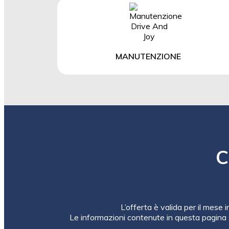
MANUTENZIONE
C
L’offerta è valida per il mese 
Le informazioni contenute in questa pagina 