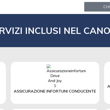
CHI
RVIZI INCLUSI NEL CAN
A
ASSICURAZIONE INFORTUNI CONDUCENTE