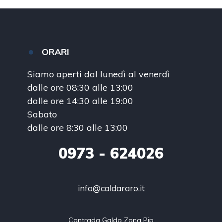
ORARI
Siamo aperti dal lunedì al venerdì
dalle ore 08:30 alle 13:00
dalle ore 14:30 alle 19:00
Sabato
dalle ore 8:30 alle 13:00
0973
- 624026
info@caldararo.it
Contrada Galdo Zona Pip
