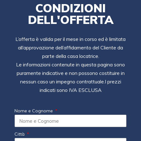
CONDIZIONI
DELL'OFFERTA
L’offerta è valida per il mese in corso ed è limitata
all’approvazione dell’affidamento del Cliente da
parte della casa locatrice.
Le informazioni contenute in questa pagina sono
puramente indicative e non possono costituire in
nessun caso un impegno contrattuale.I prezzi
indicati sono IVA ESCLUSA
Nome e Cognome
Città