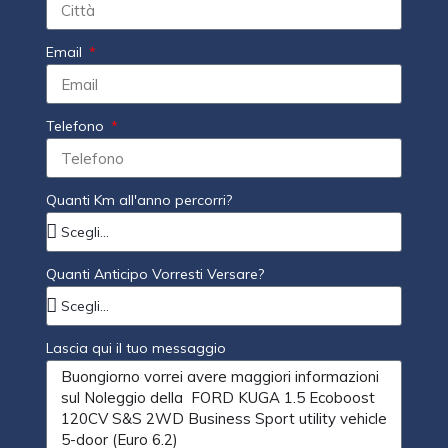
Email
Telefono
Quanti Km all'anno percorri?
Quanti Anticipo Vorresti Versare?
Lascia qui il tuo messaggio