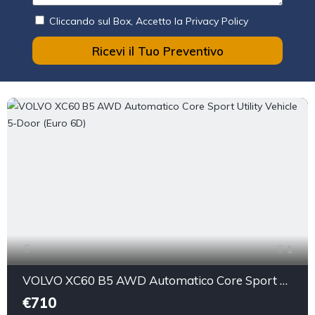
Cliccando sul Box, Accetto la Privacy Policy
Ricevi il Tuo Preventivo
1
VOLVO XC60 B5 AWD Automatico Core Sport Utility Vehicle 5-Door (Euro 6D)
€710