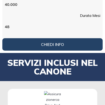
40.000
Durata Mesi
48
CHIEDI INFO
SERVIZI INCLUSI NEL
CANONE