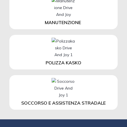
MANUTENZIONE
POLIZZA KASKO
SOCCORSO E ASSISTENZA STRADALE