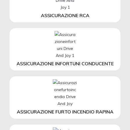
ASSICURAZIONE RCA
ASSICURAZIONE INFORTUNI CONDUCENTE
ASSICURAZIONE FURTO INCENDIO RAPINA