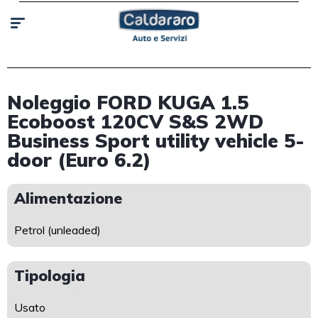
Noleggio FORD KUGA 1.5
Ecoboost 120CV S&S 2WD
Business Sport utility vehicle 5-
door (Euro 6.2)
Alimentazione
Petrol (unleaded)
Tipologia
Usato