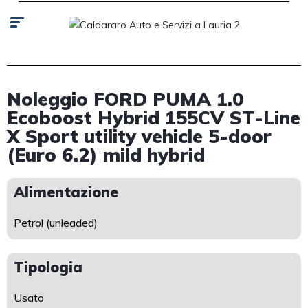
Noleggio FORD PUMA 1.0
Ecoboost Hybrid 155CV ST-Line
X Sport utility vehicle 5-door
(Euro 6.2) mild hybrid
Alimentazione
Petrol (unleaded)
Tipologia
Usato