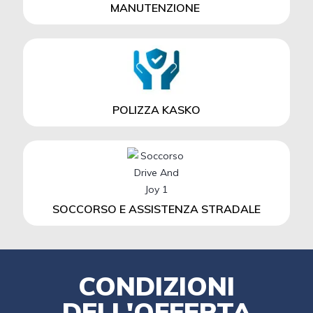
MANUTENZIONE
POLIZZA KASKO
SOCCORSO E ASSISTENZA STRADALE
CONDIZIONI
DELL'OFFERTA