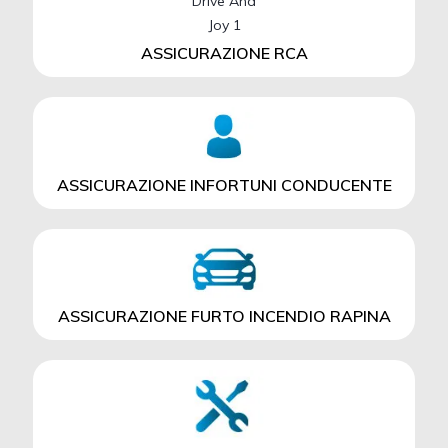
ASSICURAZIONE RCA
ASSICURAZIONE INFORTUNI CONDUCENTE
ASSICURAZIONE FURTO INCENDIO RAPINA