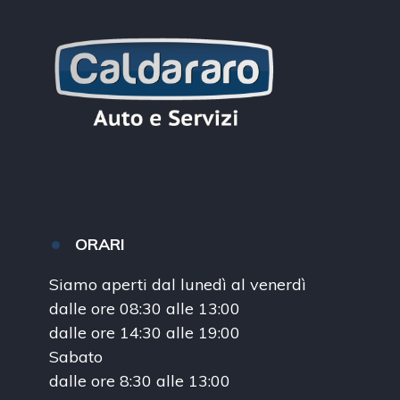
ORARI
Siamo aperti dal lunedì al venerdì
dalle ore 08:30 alle 13:00
dalle ore 14:30 alle 19:00
Sabato
dalle ore 8:30 alle 13:00