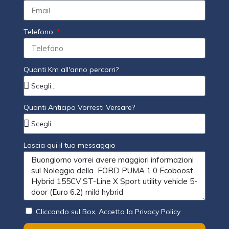
Telefono
Quanti Km all'anno percorri?
Quanti Anticipo Vorresti Versare?
Lascia qui il tuo messaggio
Cliccando sul Box, Accetto la Privacy Policy