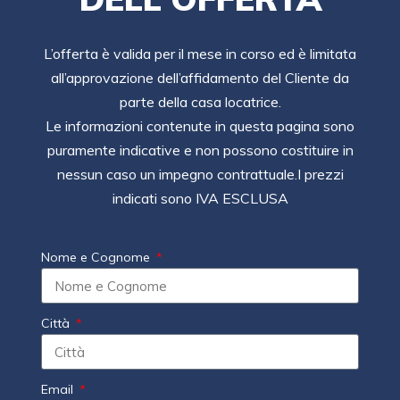
L’offerta è valida per il mese in corso ed è limitata
all’approvazione dell’affidamento del Cliente da
parte della casa locatrice.
Le informazioni contenute in questa pagina sono
puramente indicative e non possono costituire in
nessun caso un impegno contrattuale.I prezzi
indicati sono IVA ESCLUSA
Nome e Cognome
Città
Email