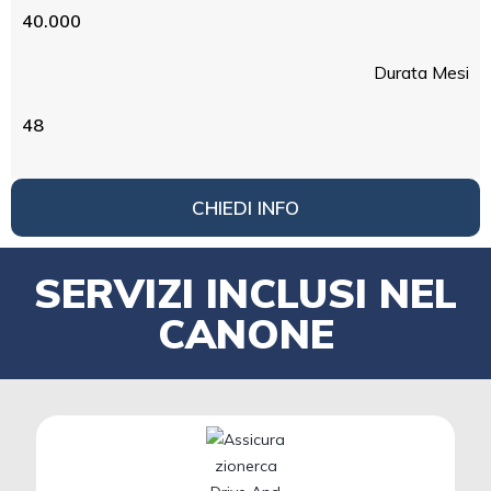
40.000
Durata Mesi
48
CHIEDI INFO
SERVIZI INCLUSI NEL
CANONE