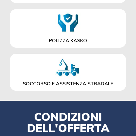
POLIZZA KASKO
SOCCORSO E ASSISTENZA STRADALE
CONDIZIONI
DELL'OFFERTA