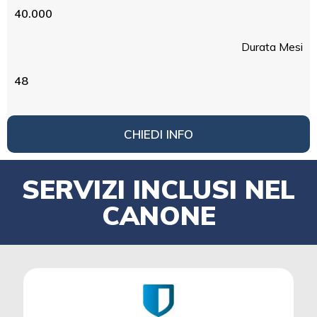
40.000
Durata Mesi
48
CHIEDI INFO
SERVIZI INCLUSI NEL
CANONE