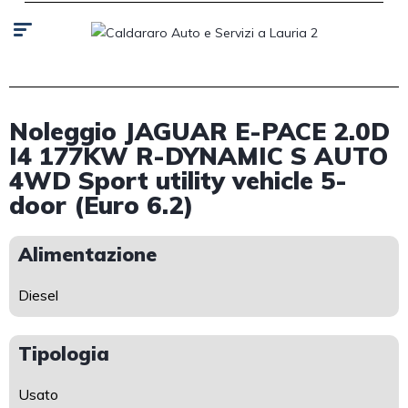
Noleggio JAGUAR E-PACE 2.0D
I4 177KW R-DYNAMIC S AUTO
4WD Sport utility vehicle 5-
door (Euro 6.2)
Alimentazione
Diesel
Tipologia
Usato