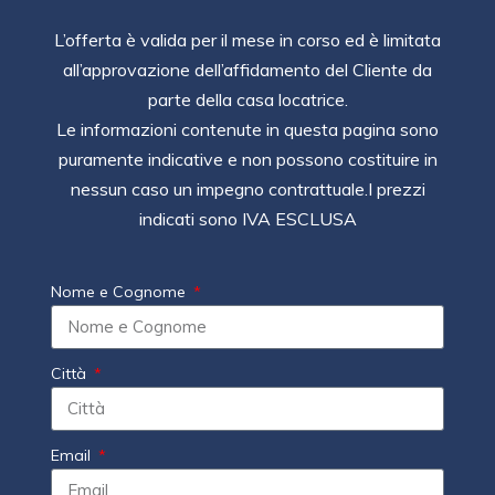
L’offerta è valida per il mese in corso ed è limitata
all’approvazione dell’affidamento del Cliente da
parte della casa locatrice.
Le informazioni contenute in questa pagina sono
puramente indicative e non possono costituire in
nessun caso un impegno contrattuale.I prezzi
indicati sono IVA ESCLUSA
Nome e Cognome
Città
Email