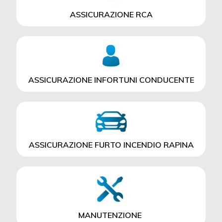
ASSICURAZIONE RCA
ASSICURAZIONE INFORTUNI CONDUCENTE
ASSICURAZIONE FURTO INCENDIO RAPINA
MANUTENZIONE