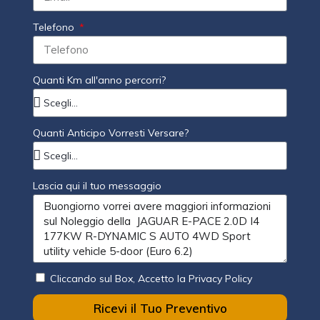
Telefono
Quanti Km all'anno percorri?
Quanti Anticipo Vorresti Versare?
Lascia qui il tuo messaggio
Cliccando sul Box, Accetto la Privacy Policy
Ricevi il Tuo Preventivo