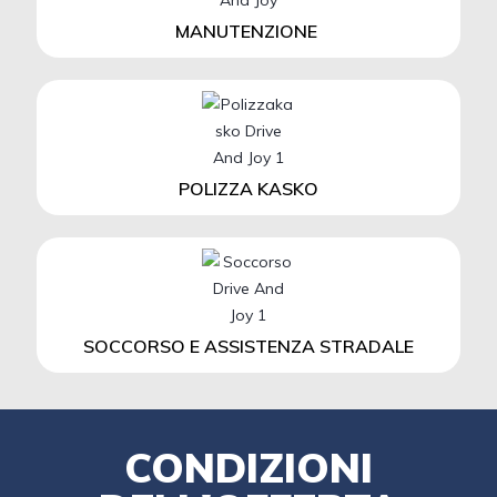
MANUTENZIONE
POLIZZA KASKO
SOCCORSO E ASSISTENZA STRADALE
CONDIZIONI