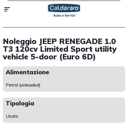
Noleggio JEEP RENEGADE 1.0
T3 120cv Limited Sport utility
vehicle 5-door (Euro 6D)
Alimentazione
Petrol (unleaded)
Tipologia
Usato