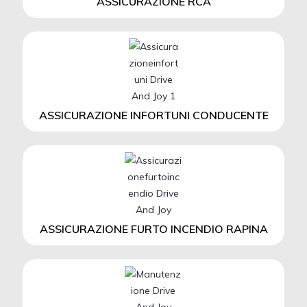
ASSICURAZIONE RCA
ASSICURAZIONE INFORTUNI CONDUCENTE
ASSICURAZIONE FURTO INCENDIO RAPINA