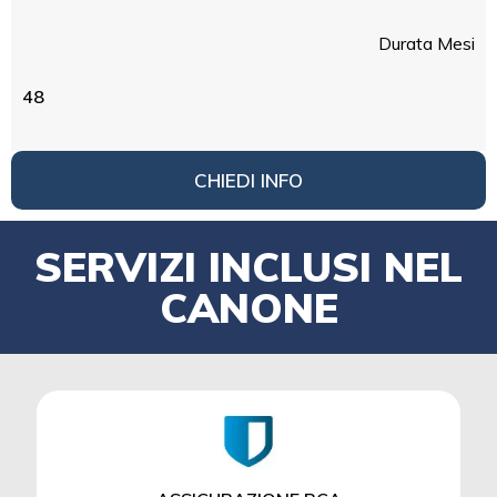
Durata Mesi
48
CHIEDI INFO
SERVIZI INCLUSI NEL
CANONE