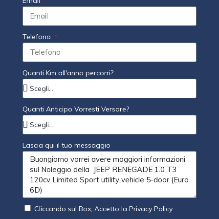
Email
Telefono
Quanti Km all'anno percorri?
Quanti Anticipo Vorresti Versare?
Lascia qui il tuo messaggio
Cliccando sul Box, Accetto la Privacy Policy