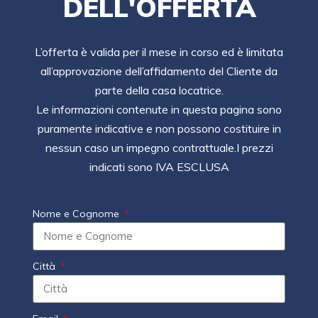
DELL'OFFERTA
L’offerta è valida per il mese in corso ed è limitata
all’approvazione dell’affidamento del Cliente da
parte della casa locatrice.
Le informazioni contenute in questa pagina sono
puramente indicative e non possono costituire in
nessun caso un impegno contrattuale.I prezzi
indicati sono IVA ESCLUSA
Nome e Cognome
Città