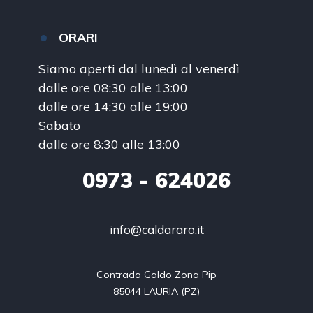
ORARI
Siamo aperti dal lunedì al venerdì
dalle ore 08:30 alle 13:00
dalle ore 14:30 alle 19:00
Sabato
dalle ore 8:30 alle 13:00
0973
- 624026
info@caldararo.it
Contrada Galdo Zona Pip

85044 LAURIA (PZ)