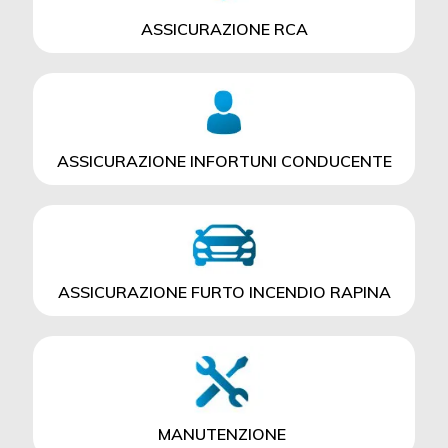
ASSICURAZIONE RCA
ASSICURAZIONE INFORTUNI CONDUCENTE
ASSICURAZIONE FURTO INCENDIO RAPINA
MANUTENZIONE