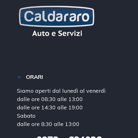
ORARI
Siamo aperti dal lunedì al venerdì
dalle ore 08:30 alle 13:00
dalle ore 14:30 alle 19:00
Sabato
dalle ore 8:30 alle 13:00