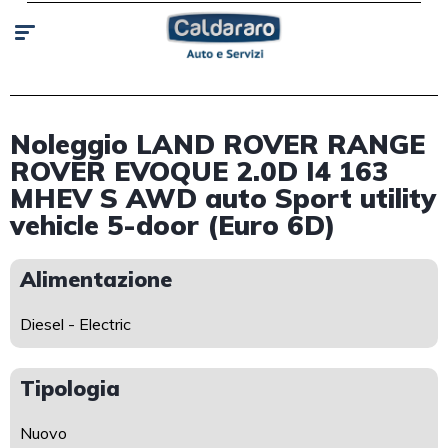
Noleggio LAND ROVER RANGE
ROVER EVOQUE 2.0D I4 163
MHEV S AWD auto Sport utility
vehicle 5-door (Euro 6D)
Alimentazione
Diesel - Electric
Tipologia
Nuovo