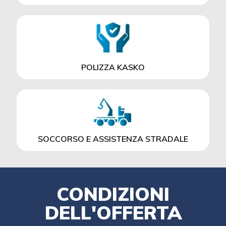
POLIZZA KASKO
SOCCORSO E ASSISTENZA STRADALE
CONDIZIONI
DELL'OFFERTA