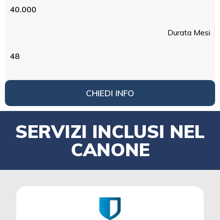
40.000
Durata Mesi
48
CHIEDI INFO
SERVIZI INCLUSI NEL
CANONE