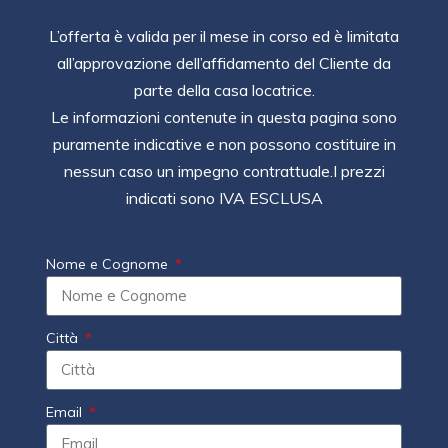
L’offerta è valida per il mese in corso ed è limitata
all’approvazione dell’affidamento del Cliente da
parte della casa locatrice.
Le informazioni contenute in questa pagina sono
puramente indicative e non possono costituire in
nessun caso un impegno contrattuale.I prezzi
indicati sono IVA ESCLUSA
Nome e Cognome
Città
Email