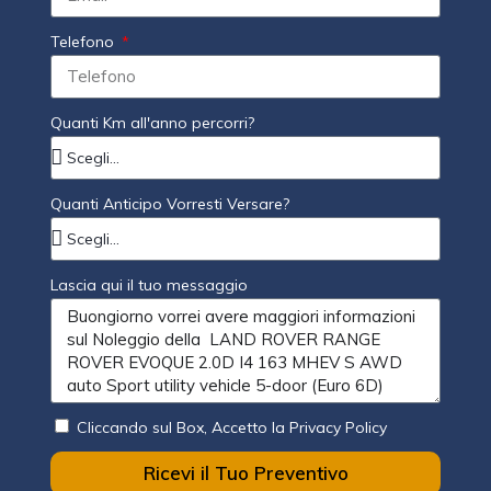
Telefono
Quanti Km all'anno percorri?
Quanti Anticipo Vorresti Versare?
Lascia qui il tuo messaggio
Cliccando sul Box, Accetto la Privacy Policy
Ricevi il Tuo Preventivo