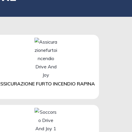
SSICURAZIONE FURTO INCENDIO RAPINA