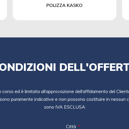
POLIZZA KASKO
ONDIZIONI DELL'OFFER
in corso ed è limitata all’approvazione dell’affidamento del Client
sono puramente indicative e non possono costituire in nessun ca
sono IVA ESCLUSA
Città