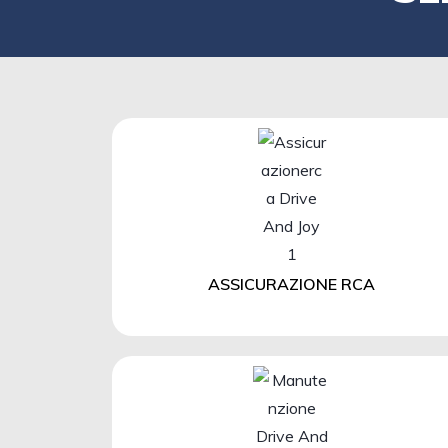
ASSICURAZIONE RCA