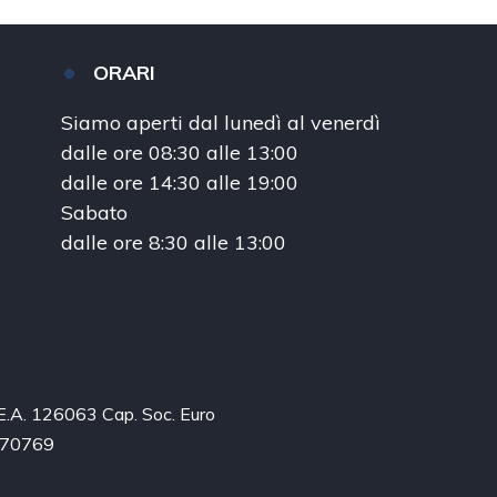
ORARI
Siamo aperti dal lunedì al venerdì
dalle ore 08:30 alle 13:00
dalle ore 14:30 alle 19:00
Sabato
dalle ore 8:30 alle 13:00
.E.A. 126063 Cap. Soc. Euro
2970769