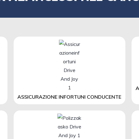
A
ASSICURAZIONE INFORTUNI CONDUCENTE