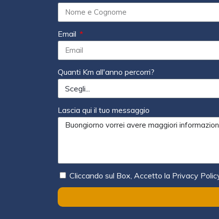
Email
Quanti Km all'anno percorri?
Lascia qui il tuo messaggio
Cliccando sul Box, Accetto la Privacy Polic