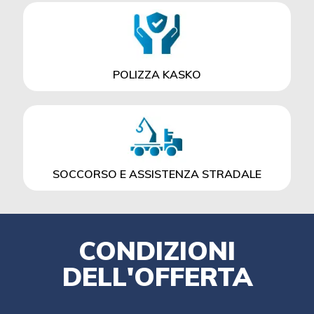
POLIZZA KASKO
SOCCORSO E ASSISTENZA STRADALE
CONDIZIONI
DELL'OFFERTA