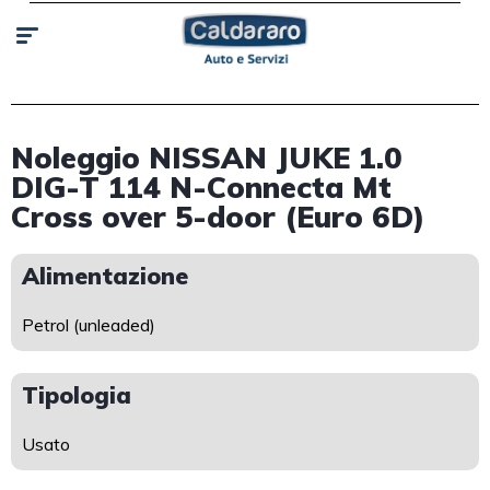
Noleggio NISSAN JUKE 1.0
DIG-T 114 N-Connecta Mt
Cross over 5-door (Euro 6D)
Alimentazione
Petrol (unleaded)
Tipologia
Usato