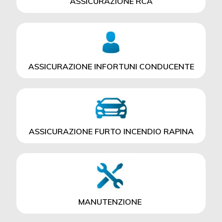
ASSICURAZIONE RCA
ASSICURAZIONE INFORTUNI CONDUCENTE
ASSICURAZIONE FURTO INCENDIO RAPINA
MANUTENZIONE