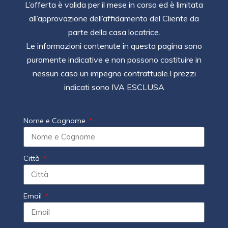
L’offerta è valida per il mese in corso ed è limitata
all’approvazione dell’affidamento del Cliente da
parte della casa locatrice.
Le informazioni contenute in questa pagina sono
puramente indicative e non possono costituire in
nessun caso un impegno contrattuale.I prezzi
indicati sono IVA ESCLUSA
Nome e Cognome
Città
Email