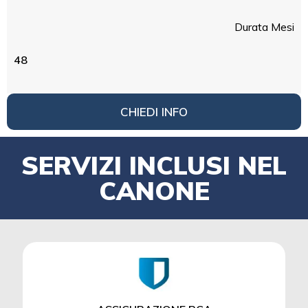
Durata Mesi
48
CHIEDI INFO
SERVIZI INCLUSI NEL
CANONE