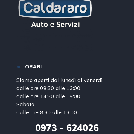
ORARI
Siamo aperti dal lunedì al venerdì
dalle ore 08:30 alle 13:00
dalle ore 14:30 alle 19:00
Sabato
dalle ore 8:30 alle 13:00
0973
- 624026