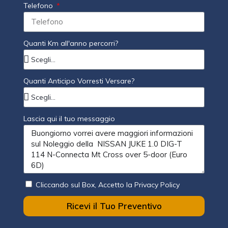
Telefono
Quanti Km all'anno percorri?
Quanti Anticipo Vorresti Versare?
Lascia qui il tuo messaggio
Cliccando sul Box, Accetto la Privacy Policy
Ricevi il Tuo Preventivo