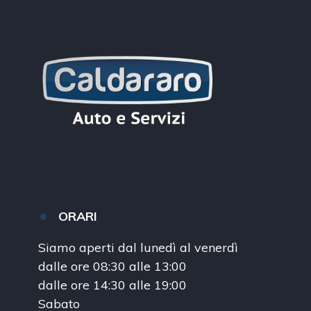
ORARI
Siamo aperti dal lunedì al venerdì
dalle ore 08:30 alle 13:00
dalle ore 14:30 alle 19:00
Sabato