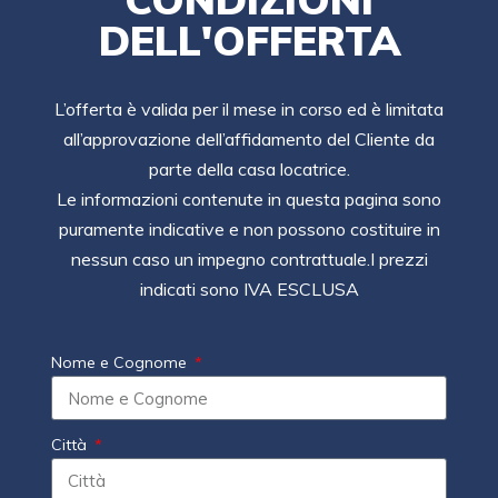
DELL'OFFERTA
L’offerta è valida per il mese in corso ed è limitata
all’approvazione dell’affidamento del Cliente da
parte della casa locatrice.
Le informazioni contenute in questa pagina sono
puramente indicative e non possono costituire in
nessun caso un impegno contrattuale.I prezzi
indicati sono IVA ESCLUSA
Nome e Cognome
Città