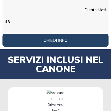
Durata Mesi
48
CHIEDI INFO
SERVIZI INCLUSI NEL
CANONE