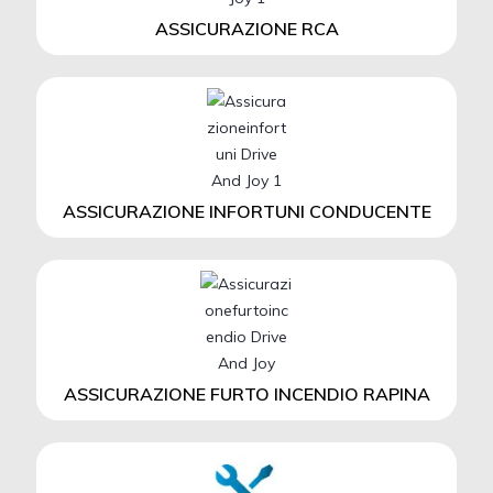
ASSICURAZIONE RCA
ASSICURAZIONE INFORTUNI CONDUCENTE
ASSICURAZIONE FURTO INCENDIO RAPINA