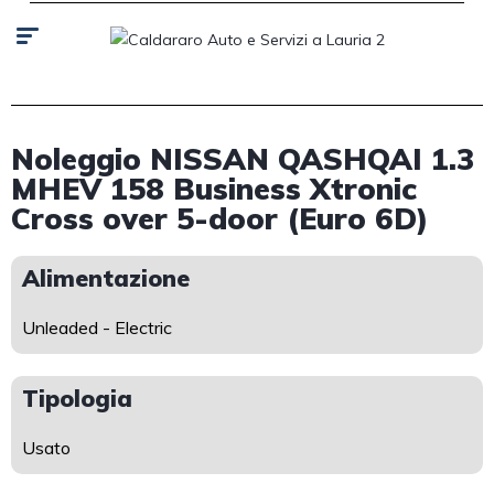
Noleggio NISSAN QASHQAI 1.3
MHEV 158 Business Xtronic
Cross over 5-door (Euro 6D)
Alimentazione
Unleaded - Electric
Tipologia
Usato