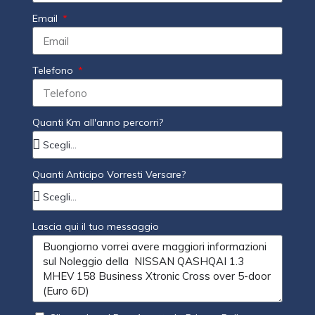
Email
Telefono
Quanti Km all'anno percorri?
Quanti Anticipo Vorresti Versare?
Lascia qui il tuo messaggio