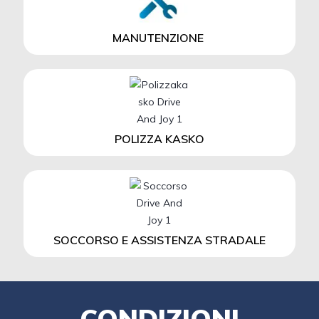
MANUTENZIONE
POLIZZA KASKO
SOCCORSO E ASSISTENZA STRADALE
CONDIZIONI