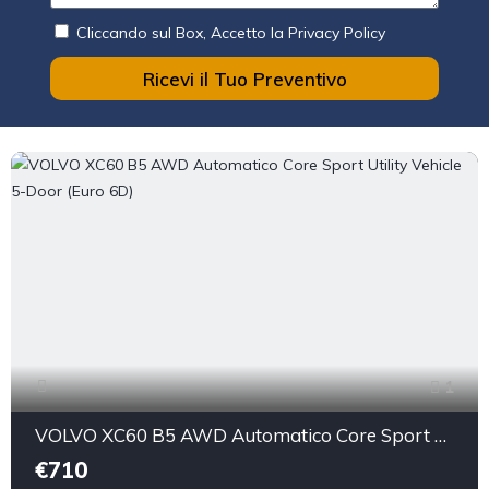
Cliccando sul Box, Accetto la Privacy Policy
Ricevi il Tuo Preventivo
1
VOLVO XC60 B5 AWD Automatico Core Sport Utility Vehicle 5-Door (Euro 6D)
€710