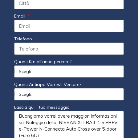
Email
Telefono
Quanti Km all'anno percorri?
Quanti Anticipo Vorresti Versare?
Lascia qui il tuo messaggio