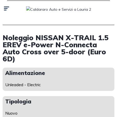
Noleggio NISSAN X-TRAIL 1.5
EREV e-Power N-Connecta
Auto Cross over 5-door (Euro
6D)
Alimentazione
Unleaded - Electric
Tipologia
Nuovo