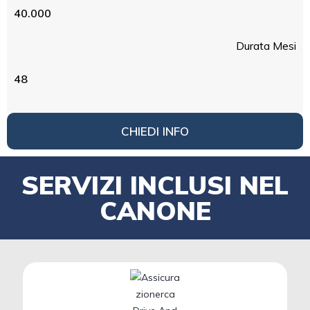
40.000
Durata Mesi
48
CHIEDI INFO
SERVIZI INCLUSI NEL
CANONE