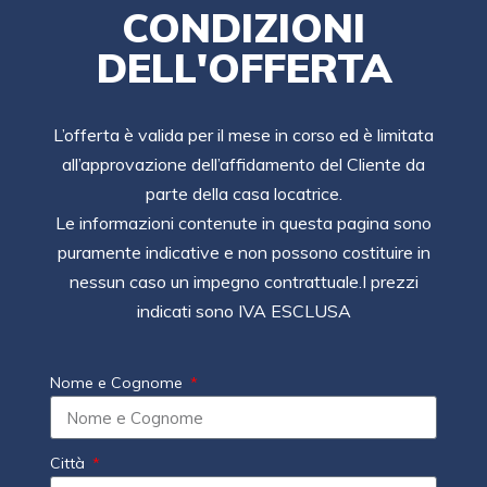
CONDIZIONI
DELL'OFFERTA
L’offerta è valida per il mese in corso ed è limitata
all’approvazione dell’affidamento del Cliente da
parte della casa locatrice.
Le informazioni contenute in questa pagina sono
puramente indicative e non possono costituire in
nessun caso un impegno contrattuale.I prezzi
indicati sono IVA ESCLUSA
Nome e Cognome
Città