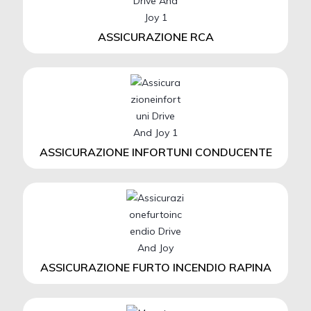
ASSICURAZIONE RCA
ASSICURAZIONE INFORTUNI CONDUCENTE
ASSICURAZIONE FURTO INCENDIO RAPINA