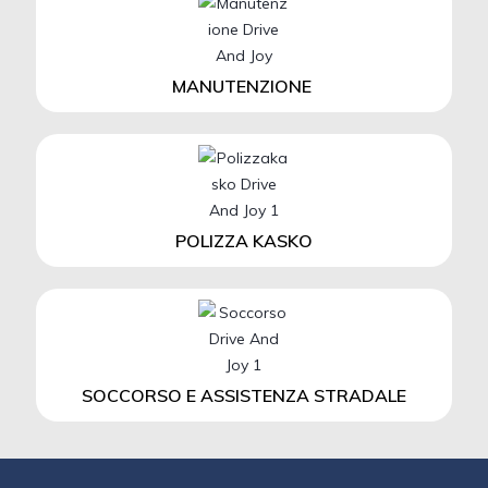
MANUTENZIONE
POLIZZA KASKO
SOCCORSO E ASSISTENZA STRADALE