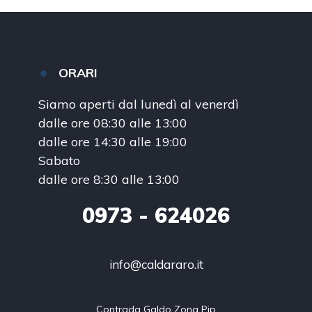
ORARI
Siamo aperti dal lunedì al venerdì
dalle ore 08:30 alle 13:00
dalle ore 14:30 alle 19:00
Sabato
dalle ore 8:30 alle 13:00
0973
- 624026
info@caldararo.it
Contrada Galdo Zona Pip
