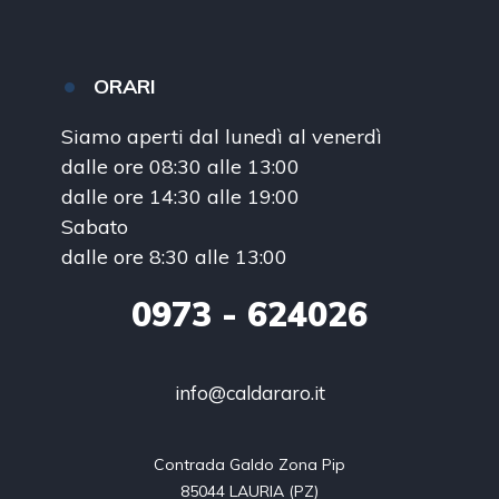
ORARI
Siamo aperti dal lunedì al venerdì
dalle ore 08:30 alle 13:00
dalle ore 14:30 alle 19:00
Sabato
dalle ore 8:30 alle 13:00
0973
- 624026
info@caldararo.it
Contrada Galdo Zona Pip

85044 LAURIA (PZ)