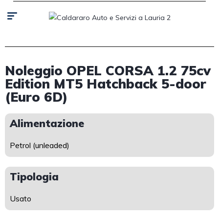
Noleggio OPEL CORSA 1.2 75cv
Edition MT5 Hatchback 5-door
(Euro 6D)
Alimentazione
Petrol (unleaded)
Tipologia
Usato