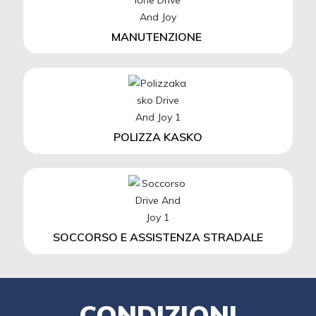
MANUTENZIONE
POLIZZA KASKO
SOCCORSO E ASSISTENZA STRADALE
CONDIZIONI