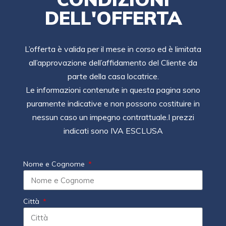
DELL'OFFERTA
L’offerta è valida per il mese in corso ed è limitata
all’approvazione dell’affidamento del Cliente da
parte della casa locatrice.
Le informazioni contenute in questa pagina sono
puramente indicative e non possono costituire in
nessun caso un impegno contrattuale.I prezzi
indicati sono IVA ESCLUSA
Nome e Cognome
Città