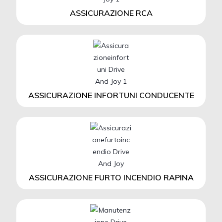
ASSICURAZIONE RCA
ASSICURAZIONE INFORTUNI CONDUCENTE
ASSICURAZIONE FURTO INCENDIO RAPINA