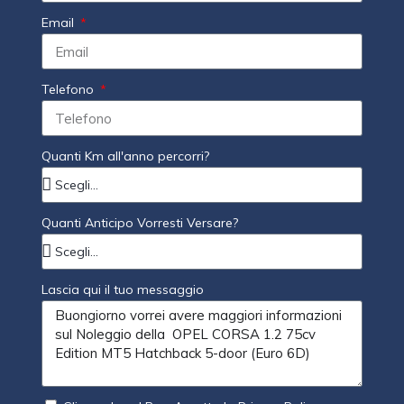
Email
Telefono
Quanti Km all'anno percorri?
Quanti Anticipo Vorresti Versare?
Lascia qui il tuo messaggio