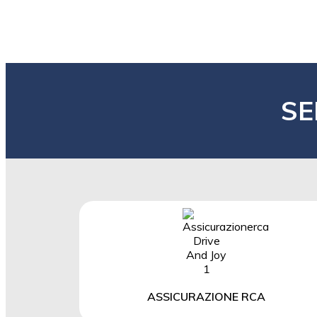
SE
ASSICURAZIONE RCA