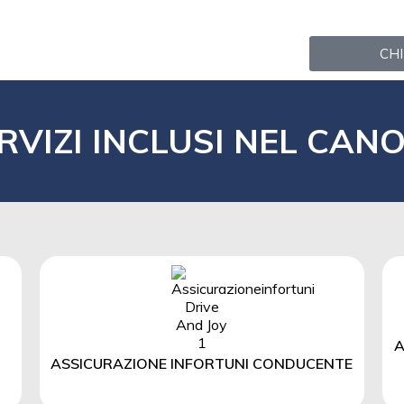
CHI
RVIZI INCLUSI NEL CAN
A
ASSICURAZIONE INFORTUNI CONDUCENTE