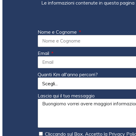
Le informazioni contenute in questa pagina 
Nome e Cognome
Email
Quanti Km all'anno percorri?
Lascia qui il tuo messaggio
Cliccando sul Box, Accetto la Privacy Poli