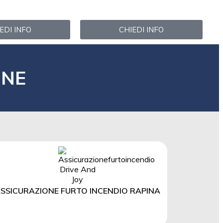
EDI INFO
CHIEDI INFO
ONE
SSICURAZIONE FURTO INCENDIO RAPINA