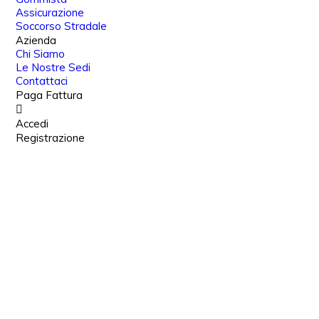
Assicurazione
Soccorso Stradale
Azienda
Chi Siamo
Le Nostre Sedi
Contattaci
Paga Fattura
Accedi
Registrazione