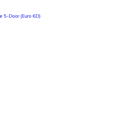
e 5-Door (Euro 6D)