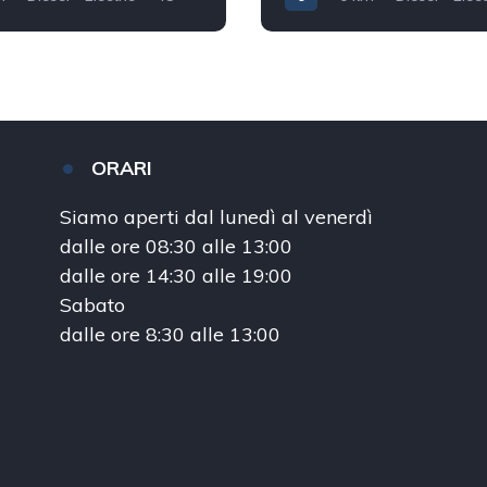
40.000
0
ORARI
Siamo aperti dal lunedì al venerdì
dalle ore 08:30 alle 13:00
dalle ore 14:30 alle 19:00
Sabato
dalle ore 8:30 alle 13:00