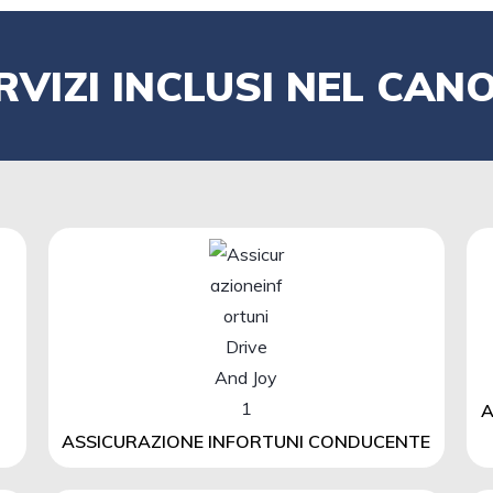
RVIZI INCLUSI NEL CAN
A
ASSICURAZIONE INFORTUNI CONDUCENTE