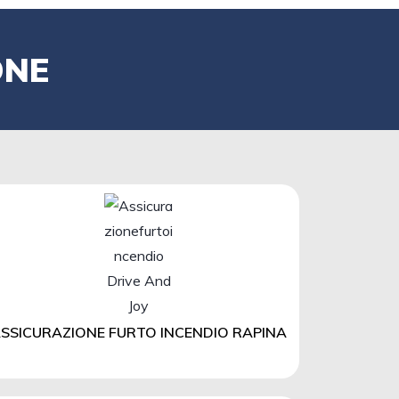
ONE
SSICURAZIONE FURTO INCENDIO RAPINA