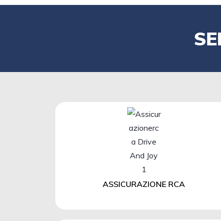
SE
ASSICURAZIONE RCA