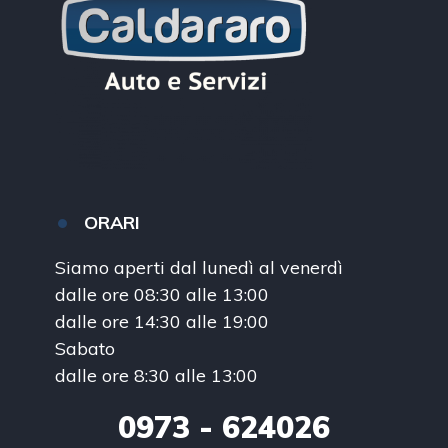
ORARI
Siamo aperti dal lunedì al venerdì
dalle ore 08:30 alle 13:00
dalle ore 14:30 alle 19:00
Sabato
dalle ore 8:30 alle 13:00
0973
- 624026