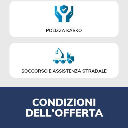
POLIZZA KASKO
SOCCORSO E ASSISTENZA STRADALE
CONDIZIONI
DELL'OFFERTA