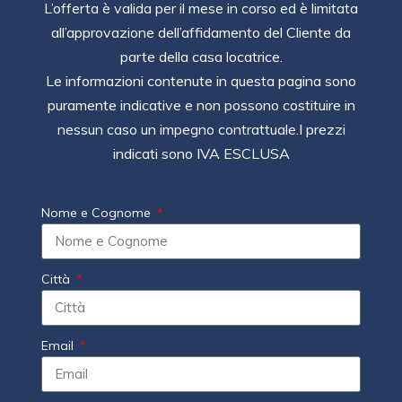
L’offerta è valida per il mese in corso ed è limitata
all’approvazione dell’affidamento del Cliente da
parte della casa locatrice.
Le informazioni contenute in questa pagina sono
puramente indicative e non possono costituire in
nessun caso un impegno contrattuale.I prezzi
indicati sono IVA ESCLUSA
Nome e Cognome
Città
Email