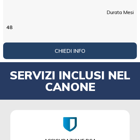
Durata Mesi
48
CHIEDI INFO
SERVIZI INCLUSI NEL
CANONE