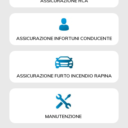
ASSICURAZIONE RCA
ASSICURAZIONE INFORTUNI CONDUCENTE
ASSICURAZIONE FURTO INCENDIO RAPINA
MANUTENZIONE