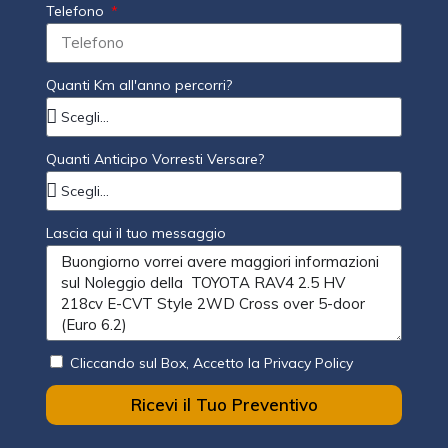
Telefono
Quanti Km all'anno percorri?
Quanti Anticipo Vorresti Versare?
Lascia qui il tuo messaggio
Cliccando sul Box, Accetto la Privacy Policy
Ricevi il Tuo Preventivo