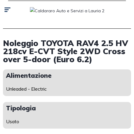
Noleggio TOYOTA RAV4 2.5 HV
218cv E-CVT Style 2WD Cross
over 5-door (Euro 6.2)
Alimentazione
Unleaded - Electric
Tipologia
Usato