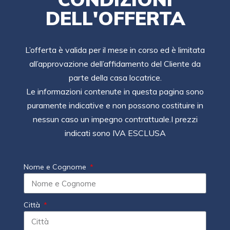
DELL'OFFERTA
L’offerta è valida per il mese in corso ed è limitata
all’approvazione dell’affidamento del Cliente da
parte della casa locatrice.
Le informazioni contenute in questa pagina sono
puramente indicative e non possono costituire in
nessun caso un impegno contrattuale.I prezzi
indicati sono IVA ESCLUSA
Nome e Cognome
Città