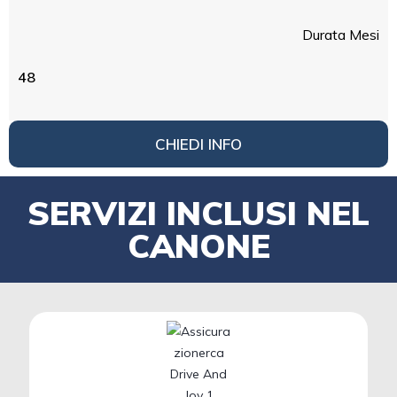
Durata Mesi
48
CHIEDI INFO
SERVIZI INCLUSI NEL
CANONE