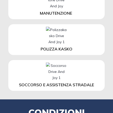
MANUTENZIONE
POLIZZA KASKO
SOCCORSO E ASSISTENZA STRADALE
CONDIZIONI