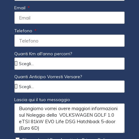
Email
Telefono
Quanti Km all'anno percorri?
Quanti Anticipo Vorresti Versare?
Lascia qui il tuo messaggio