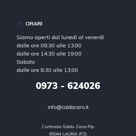
ORARI
Siamo aperti dal lunedì al venerdì
dalle ore 08:30 alle 13:00
dalle ore 14:30 alle 19:00
Sabato
dalle ore 8:30 alle 13:00
0973
- 624026
info@caldararo.it
Contrada Galdo Zona Pip

85044 LAURIA (PZ)