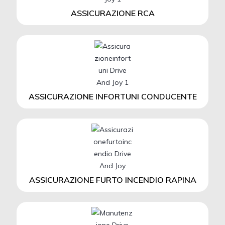
ASSICURAZIONE RCA
ASSICURAZIONE INFORTUNI CONDUCENTE
ASSICURAZIONE FURTO INCENDIO RAPINA