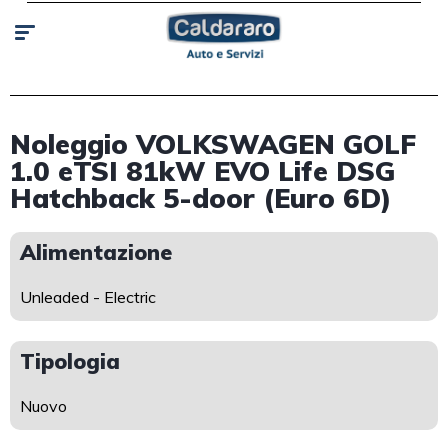
Noleggio VOLKSWAGEN GOLF
1.0 eTSI 81kW EVO Life DSG
Hatchback 5-door (Euro 6D)
Alimentazione
Unleaded - Electric
Tipologia
Nuovo