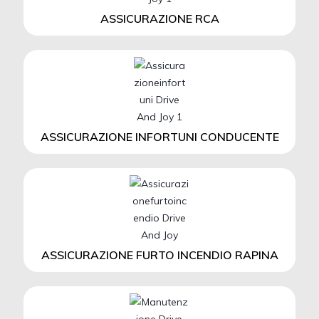
ASSICURAZIONE RCA
ASSICURAZIONE INFORTUNI CONDUCENTE
ASSICURAZIONE FURTO INCENDIO RAPINA