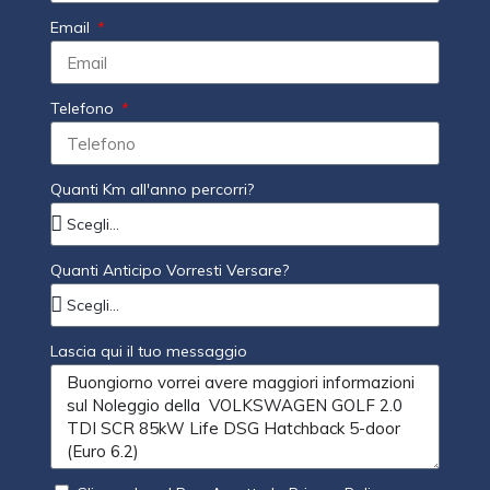
Email
Telefono
Quanti Km all'anno percorri?
Quanti Anticipo Vorresti Versare?
Lascia qui il tuo messaggio