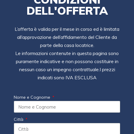
DELL'OFFERTA
L’offerta è valida per il mese in corso ed è limitata
all’approvazione dell’affidamento del Cliente da
parte della casa locatrice.
Le informazioni contenute in questa pagina sono
puramente indicative e non possono costituire in
nessun caso un impegno contrattuale.I prezzi
indicati sono IVA ESCLUSA
Nome e Cognome
Città