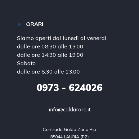
ORARI
Siamo aperti dal lunedì al venerdì
dalle ore 08:30 alle 13:00
dalle ore 14:30 alle 19:00
Sabato
dalle ore 8:30 alle 13:00
0973
- 624026
info@caldararo.it
Contrada Galdo Zona Pip

85044 LAURIA (PZ)