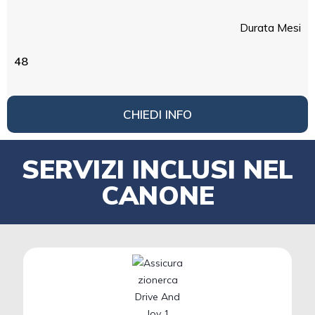
Durata Mesi
48
CHIEDI INFO
SERVIZI INCLUSI NEL
CANONE