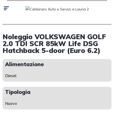
Noleggio VOLKSWAGEN GOLF
2.0 TDI SCR 85kW Life DSG
Hatchback 5-door (Euro 6.2)
Alimentazione
Diesel
Tipologia
Nuovo