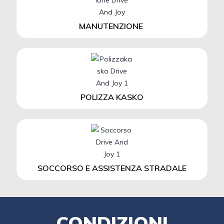
MANUTENZIONE
POLIZZA KASKO
SOCCORSO E ASSISTENZA STRADALE
CONDIZIONI