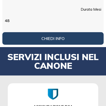
Durata Mesi
48
CHIEDI INFO
SERVIZI INCLUSI NEL
CANONE