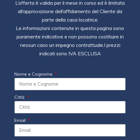
L’offerta è valida per il mese in corso ed è limitata
all’approvazione dell’affidamento del Cliente da
parte della casa locatrice.
Le informazioni contenute in questa pagina sono
puramente indicative e non possono costituire in
nessun caso un impegno contrattuale.I prezzi
indicati sono IVA ESCLUSA
Nome e Cognome
Città
Email