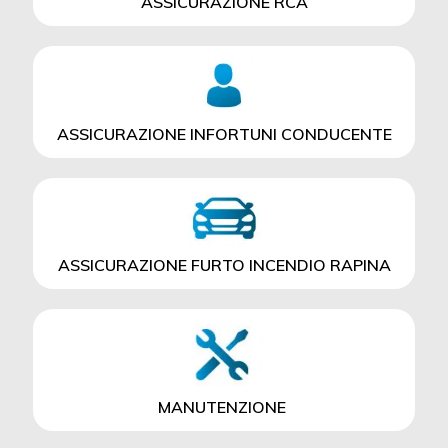
ASSICURAZIONE RCA
ASSICURAZIONE INFORTUNI CONDUCENTE
ASSICURAZIONE FURTO INCENDIO RAPINA
MANUTENZIONE