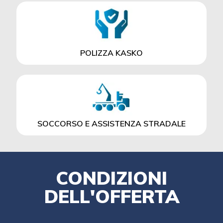
POLIZZA KASKO
SOCCORSO E ASSISTENZA STRADALE
CONDIZIONI
DELL'OFFERTA