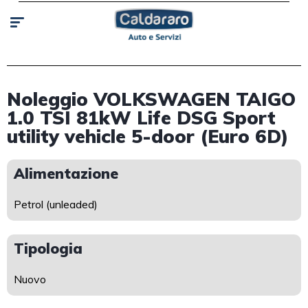
Noleggio VOLKSWAGEN TAIGO
1.0 TSI 81kW Life DSG Sport
utility vehicle 5-door (Euro 6D)
Alimentazione
Petrol (unleaded)
Tipologia
Nuovo