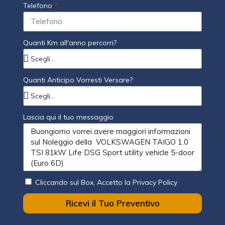
Telefono
Quanti Km all'anno percorri?
Quanti Anticipo Vorresti Versare?
Lascia qui il tuo messaggio
Cliccando sul Box, Accetto la Privacy Policy
Ricevi il Tuo Preventivo