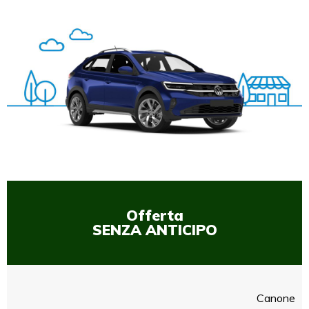
Offerta
SENZA ANTICIPO
Canone