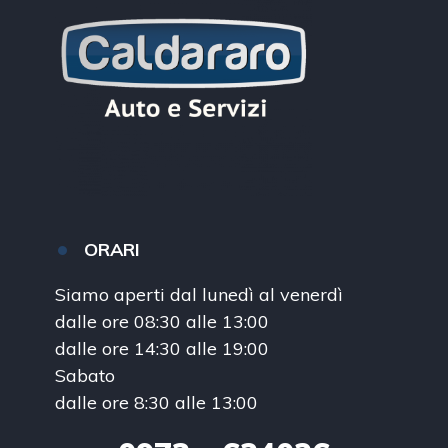
ORARI
Siamo aperti dal lunedì al venerdì
dalle ore 08:30 alle 13:00
dalle ore 14:30 alle 19:00
Sabato
dalle ore 8:30 alle 13:00