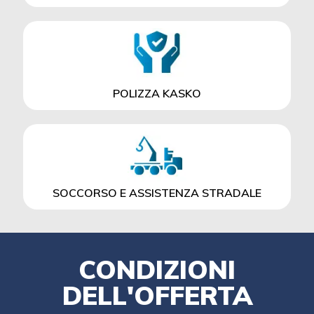
POLIZZA KASKO
SOCCORSO E ASSISTENZA STRADALE
CONDIZIONI
DELL'OFFERTA