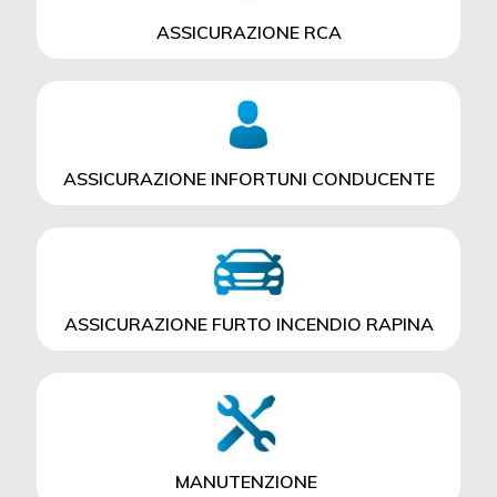
ASSICURAZIONE RCA
ASSICURAZIONE INFORTUNI CONDUCENTE
ASSICURAZIONE FURTO INCENDIO RAPINA
MANUTENZIONE