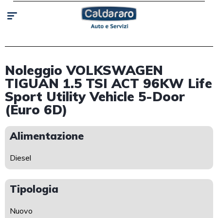
Noleggio VOLKSWAGEN
TIGUAN 1.5 TSI ACT 96KW Life
Sport Utility Vehicle 5-Door
(Euro 6D)
Alimentazione
Diesel
Tipologia
Nuovo