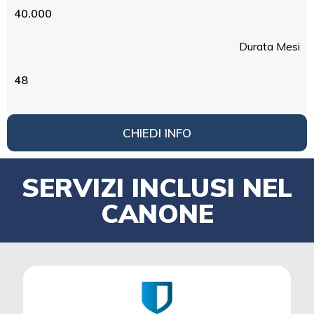
40.000
Durata Mesi
48
CHIEDI INFO
SERVIZI INCLUSI NEL
CANONE