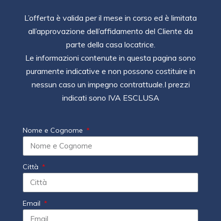
L’offerta è valida per il mese in corso ed è limitata
all’approvazione dell’affidamento del Cliente da
parte della casa locatrice.
Le informazioni contenute in questa pagina sono
puramente indicative e non possono costituire in
nessun caso un impegno contrattuale.I prezzi
indicati sono IVA ESCLUSA
Nome e Cognome
Città
Email