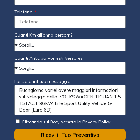
Telefono
Quanti Km all'anno percorri?
Quanti Anticipo Vorresti Versare?
Lascia qui il tuo messaggio
Cliccando sul Box, Accetto la Privacy Policy
Ricevi il Tuo Preventivo