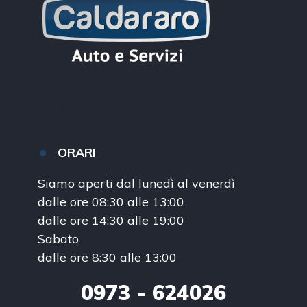
ORARI
Siamo aperti dal lunedì al venerdì
dalle ore 08:30 alle 13:00
dalle ore 14:30 alle 19:00
Sabato
dalle ore 8:30 alle 13:00
0973
- 624026