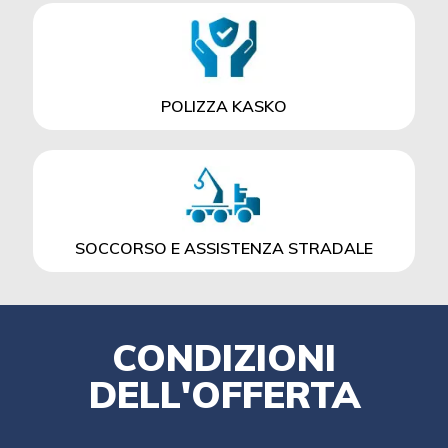
POLIZZA KASKO
SOCCORSO E ASSISTENZA STRADALE
CONDIZIONI
DELL'OFFERTA