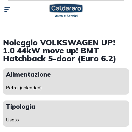
Noleggio VOLKSWAGEN UP!
1.0 44kW move up! BMT
Hatchback 5-door (Euro 6.2)
Alimentazione
Petrol (unleaded)
Tipologia
Usato