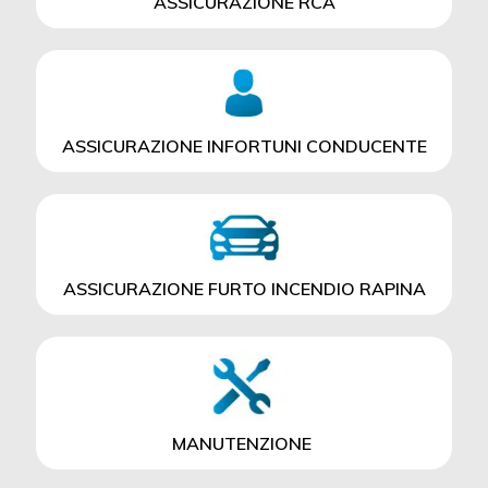
ASSICURAZIONE RCA
ASSICURAZIONE INFORTUNI CONDUCENTE
ASSICURAZIONE FURTO INCENDIO RAPINA
MANUTENZIONE