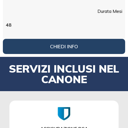
Durata Mesi
48
CHIEDI INFO
SERVIZI INCLUSI NEL
CANONE