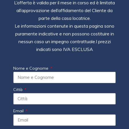
L’offerta è valida per il mese in corso ed è limitata
all’approvazione dell’affidamento del Cliente da
parte della casa locatrice.
Le informazioni contenute in questa pagina sono
puramente indicative e non possono costituire in
nessun caso un impegno contrattuale.I prezzi
indicati sono IVA ESCLUSA
Nome e Cognome
Città
Email