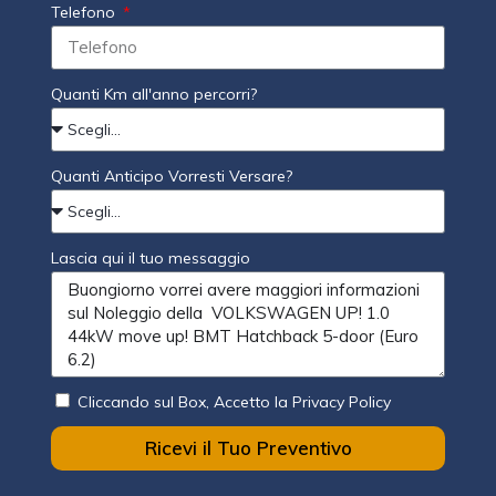
Telefono
Quanti Km all'anno percorri?
Quanti Anticipo Vorresti Versare?
Lascia qui il tuo messaggio
Cliccando sul Box, Accetto la Privacy Policy
Ricevi il Tuo Preventivo