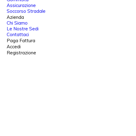
Assicurazione
Soccorso Stradale
Azienda
Chi Siamo
Le Nostre Sedi
Contattaci
Paga Fattura
Accedi
Registrazione