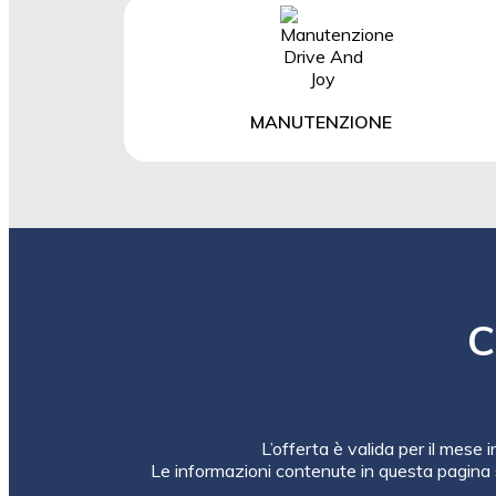
MANUTENZIONE
C
L’offerta è valida per il mese 
Le informazioni contenute in questa pagina 