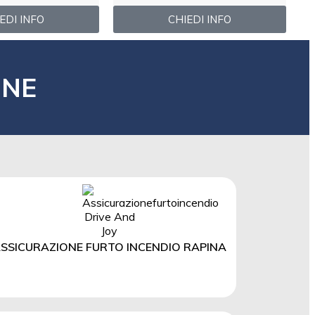
EDI INFO
CHIEDI INFO
ONE
SSICURAZIONE FURTO INCENDIO RAPINA