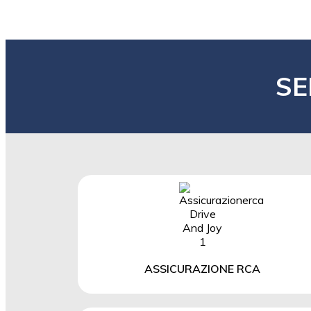
SE
ASSICURAZIONE RCA