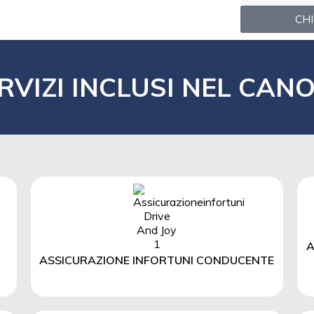
CHI
RVIZI INCLUSI NEL CAN
A
ASSICURAZIONE INFORTUNI CONDUCENTE