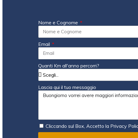
Nome e Cognome
Email
Quanti Km all'anno percorri?
Lascia qui il tuo messaggio
Cliccando sul Box, Accetto la Privacy Poli