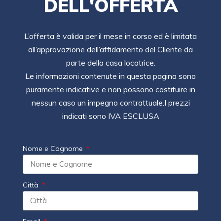
DELL'OFFERTA
L’offerta è valida per il mese in corso ed è limitata
all’approvazione dell’affidamento del Cliente da
parte della casa locatrice.
Le informazioni contenute in questa pagina sono
puramente indicative e non possono costituire in
nessun caso un impegno contrattuale.I prezzi
indicati sono IVA ESCLUSA
Nome e Cognome
Città