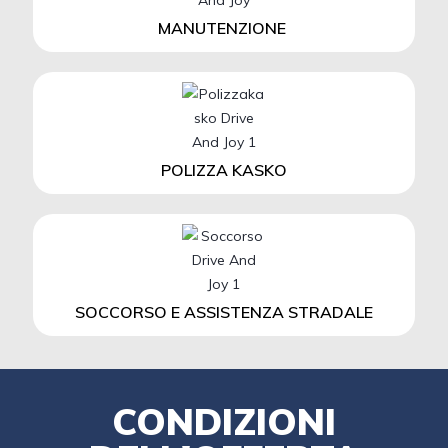
MANUTENZIONE
POLIZZA KASKO
SOCCORSO E ASSISTENZA STRADALE
CONDIZIONI