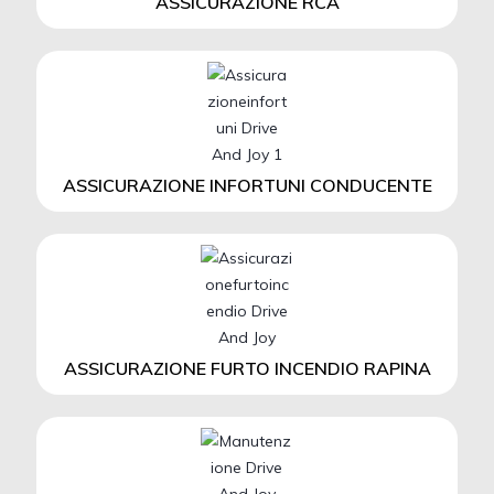
ASSICURAZIONE RCA
ASSICURAZIONE INFORTUNI CONDUCENTE
ASSICURAZIONE FURTO INCENDIO RAPINA