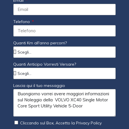
Email
Telefono
Quanti Km all'anno percorri?
Quanti Anticipo Vorresti Versare?
Lascia qui il tuo messaggio
Cliccando sul Box, Accetto la Privacy Policy