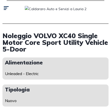
Noleggio VOLVO XC40 Single
Motor Core Sport Utility Vehicle
5-Door
Alimentazione
Unleaded - Electric
Tipologia
Nuovo