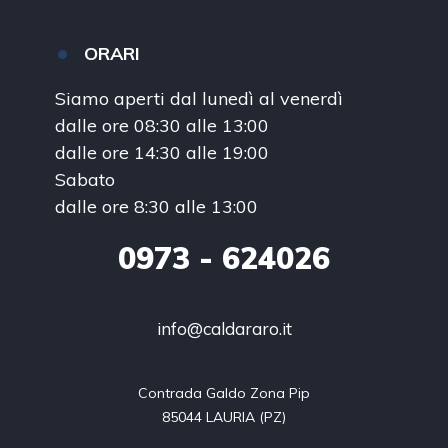
ORARI
Siamo aperti dal lunedì al venerdì
dalle ore 08:30 alle 13:00
dalle ore 14:30 alle 19:00
Sabato
dalle ore 8:30 alle 13:00
0973
- 624026
info@caldararo.it
Contrada Galdo Zona Pip

85044 LAURIA (PZ)