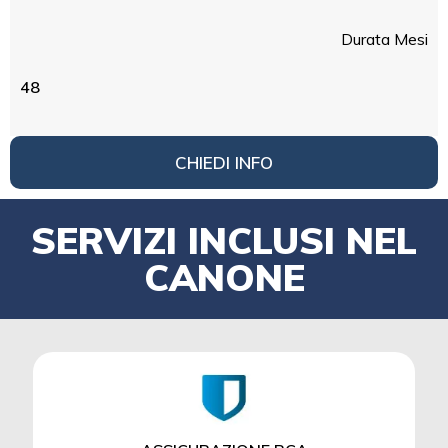
Durata Mesi
48
CHIEDI INFO
SERVIZI INCLUSI NEL
CANONE